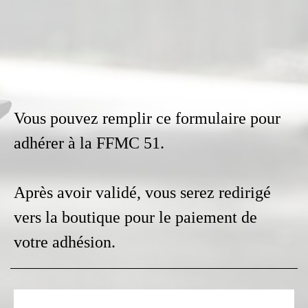
Vous pouvez remplir ce formulaire pour
adhérer à la FFMC 51.
Après avoir validé, vous serez redirigé
vers la boutique pour le paiement de
votre adhésion.