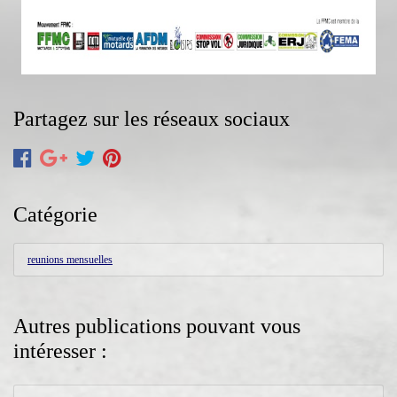
Partagez sur les réseaux sociaux
Catégorie
reunions mensuelles
Autres publications pouvant vous
intéresser :