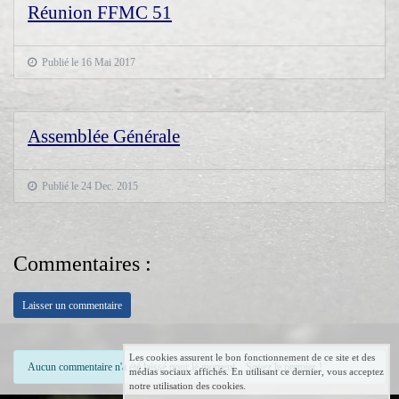
Réunion FFMC 51
Publié le 16 Mai 2017
Assemblée Générale
Publié le 24 Dec. 2015
Commentaires :
Laisser un commentaire
Les cookies assurent le bon fonctionnement de ce site et des
Aucun commentaire n'a été laissé pour le moment... Soyez le premier !
médias sociaux affichés. En utilisant ce dernier, vous acceptez
notre utilisation des cookies.