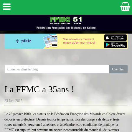
La FFMC a 35ans !
23 Jan. 2015
Le 23 janvier 1980, les statuts de la Fédération Française des Motards en Colère étaient
déposés en préfecture. Depuis tout ce temps au service des usagers de deux et trois
roues motorisés, œuvrant à améliorer et à défendre leurs conditions de pratique, la
FFMC est aujourd’hui devenue un acteur incontournable du monde du deux-roues