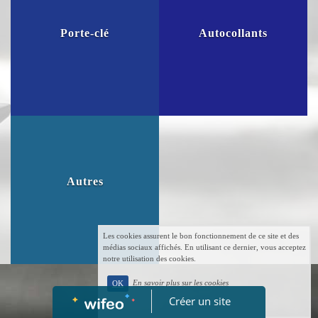
Porte-clé
Autocollants
Autres
Les cookies assurent le bon fonctionnement de ce site et des
médias sociaux affichés. En utilisant ce dernier, vous acceptez
notre utilisation des cookies.
En savoir plus sur les cookies
OK
Créer un site