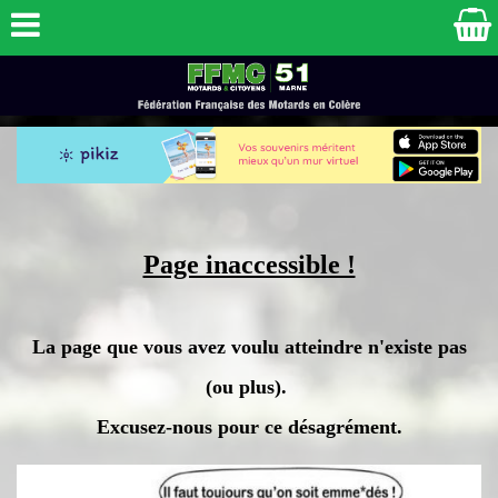
Page inaccessible !
La page que vous avez voulu atteindre n'existe pas
(ou plus).
Excusez-nous pour ce désagrément.