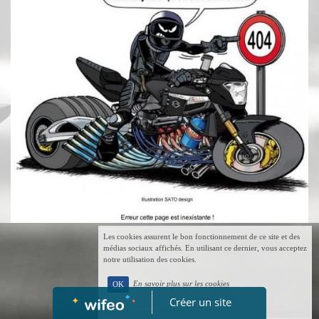
Les cookies assurent le bon fonctionnement de ce site et des
médias sociaux affichés. En utilisant ce dernier, vous acceptez
notre utilisation des cookies.
En savoir plus sur les cookies
OK
Créer un site